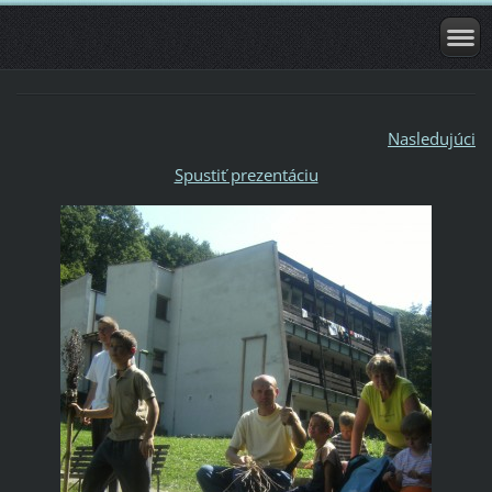
Nasledujúci
Spustiť prezentáciu