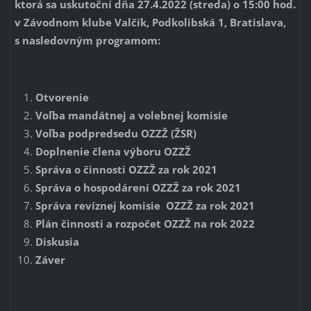
ktorá sa uskutoční dňa 27.4.2022 (streda) o 15:00 hod.
v Závodnom klube Valčík, Podkolibská 1, Bratislava,
s nasledovným programom:
Otvorenie
Voľba mandátnej a volebnej komisie
Voľba podpredsedu OZZŽ (ŽSR)
Doplnenie člena výboru OZZŽ
Správa o činnosti OZZŽ za rok 2021
Správa o hospodárení OZZŽ za rok 2021
Správa revíznej komisie OZZŽ za rok 2021
Plán činnosti a rozpočet OZZŽ na rok 2022
Diskusia
Záver