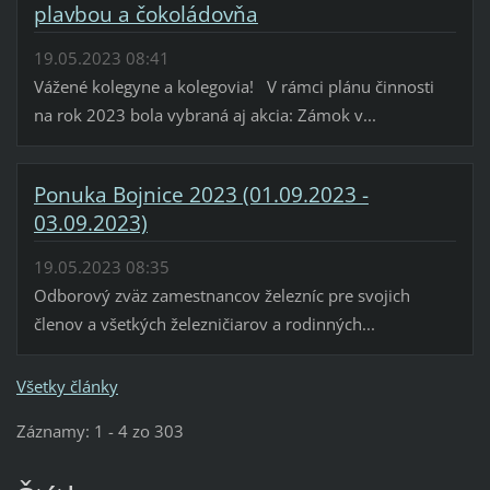
plavbou a čokoládovňa
19.05.2023 08:41
Vážené kolegyne a kolegovia! V rámci plánu činnosti
na rok 2023 bola vybraná aj akcia: Zámok v...
Ponuka Bojnice 2023 (01.09.2023 -
03.09.2023)
19.05.2023 08:35
Odborový zväz zamestnancov železníc pre svojich
členov a všetkých železničiarov a rodinných...
Všetky články
Záznamy: 1 - 4 zo 303