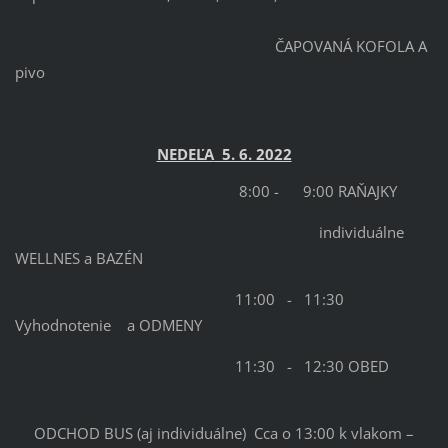
ČAPOVANÁ KOFOLA A
pivo
NEDEĽA
5. 6. 2022
8:00 - 9:00 RAŇAJKY
individuálne
WELLNES a BAZÉN
11:00 - 11:30
Vyhodnotenie a ODMENY
11:30 - 12:30 OBED
ODCHOD BUS (aj individuálne) Cca o 13:00 k vlakom –