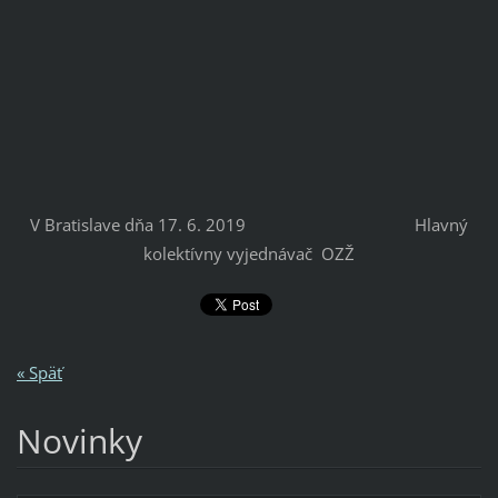
V Bratislave dňa 17. 6. 2019 Hlavný
kolektívny vyjednávač OZŽ
« Späť
Novinky