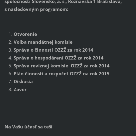
spoločnosti Slovensko, a. s., Rožňavská 1 Bratislava,
s nasledovným programom:
Otvorenie
Voľba mandátnej komisie
Správa o činnosti OZZŽ za rok 2014
Správa o hospodárení OZZŽ za rok 2014
Správa revíznej komisie OZZŽ za rok 2014
Plán činnosti a rozpočet OZZŽ na rok 2015
Diskusia
Záver
Na Vašu účasť sa teší