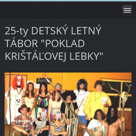
25-ty DETSKÝ LETNÝ
TÁBOR "POKLAD
KRIŠTÁĽOVEJ LEBKY"