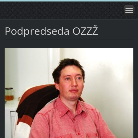
Podpredseda OZZŽ